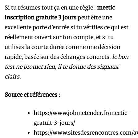
Si tu résumes tout ça en une règle :
meetic
inscription gratuite 3 jours
peut être une
excellente porte d’entrée si tu vérifies ce qui est
réellement ouvert sur ton compte, et si tu
utilises la courte durée comme une décision
rapide, basée sur des échanges concrets.
le bon
test ne promet rien, il te donne des signaux
clairs.
Source et références :
https://www.jobmetender.fr/meetic-
gratuit-3-jours/
https://www.sitesdesrencontres.com/a