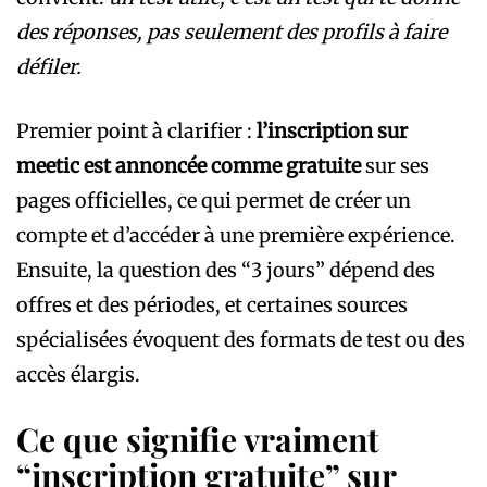
des réponses, pas seulement des profils à faire
défiler.
Premier point à clarifier :
l’inscription sur
meetic est annoncée comme gratuite
sur ses
pages officielles, ce qui permet de créer un
compte et d’accéder à une première expérience.
Ensuite, la question des “3 jours” dépend des
offres et des périodes, et certaines sources
spécialisées évoquent des formats de test ou des
accès élargis.
Ce que signifie vraiment
“inscription gratuite” sur