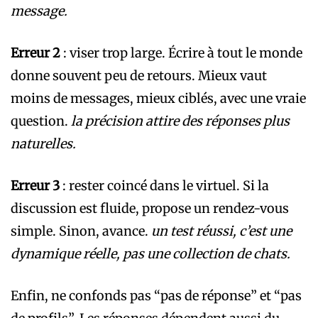
message.
Erreur 2
: viser trop large. Écrire à tout le monde
donne souvent peu de retours. Mieux vaut
moins de messages, mieux ciblés, avec une vraie
question.
la précision attire des réponses plus
naturelles.
Erreur 3
: rester coincé dans le virtuel. Si la
discussion est fluide, propose un rendez-vous
simple. Sinon, avance.
un test réussi, c’est une
dynamique réelle, pas une collection de chats.
Enfin, ne confonds pas “pas de réponse” et “pas