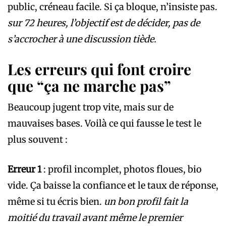
public, créneau facile. Si ça bloque, n’insiste pas.
sur 72 heures, l’objectif est de décider, pas de
s’accrocher à une discussion tiède.
Les erreurs qui font croire
que “ça ne marche pas”
Beaucoup jugent trop vite, mais sur de
mauvaises bases. Voilà ce qui fausse le test le
plus souvent :
Erreur 1
: profil incomplet, photos floues, bio
vide. Ça baisse la confiance et le taux de réponse,
même si tu écris bien.
un bon profil fait la
moitié du travail avant même le premier