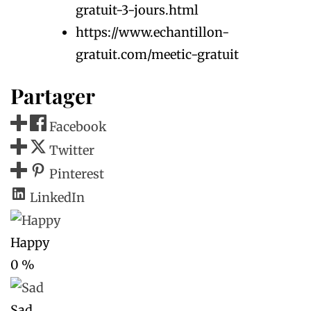
gratuit-3-jours.html
https://www.echantillon-
gratuit.com/meetic-gratuit
Partager
Facebook
Twitter
Pinterest
LinkedIn
Happy
0
%
Sad