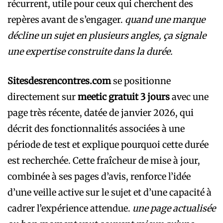
récurrent, utile pour ceux qui cherchent des
repères avant de s’engager.
quand une marque
décline un sujet en plusieurs angles, ça signale
une expertise construite dans la durée.
Sitesdesrencontres.com
se positionne
directement sur
meetic gratuit 3 jours
avec une
page très récente, datée de janvier 2026, qui
décrit des fonctionnalités associées à une
période de test et explique pourquoi cette durée
est recherchée. Cette fraîcheur de mise à jour,
combinée à ses pages d’avis, renforce l’idée
d’une veille active sur le sujet et d’une capacité à
cadrer l’expérience attendue.
une page actualisée