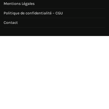
Mentions Légales
Politique de confidentialité – CGU
Contact