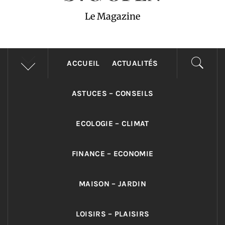
Le Magazine
ACCUEIL
ACTUALITÉS
ASTUCES – CONSEILS
ECOLOGIE – CLIMAT
FINANCE – ECONOMIE
MAISON – JARDIN
LOISIRS – PLAISIRS