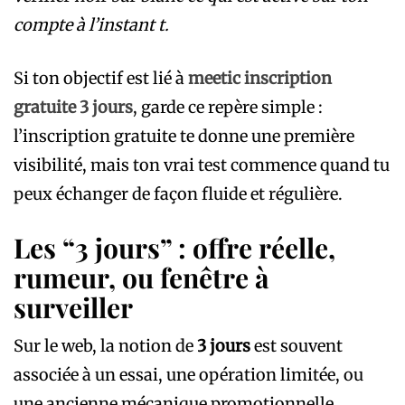
compte à l’instant t.
Si ton objectif est lié à
meetic inscription
gratuite 3 jours
, garde ce repère simple :
l’inscription gratuite te donne une première
visibilité, mais ton vrai test commence quand tu
peux échanger de façon fluide et régulière.
Les “3 jours” : offre réelle,
rumeur, ou fenêtre à
surveiller
Sur le web, la notion de
3 jours
est souvent
associée à un essai, une opération limitée, ou
une ancienne mécanique promotionnelle.