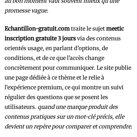
au bon moment vaut souvent mieux qu’une
promesse vague.
Echantillon-gratuit.com
traite le sujet
meetic
inscription gratuite 3 jours
via des contenus
orientés usage, en parlant d’options, de
conditions, et de ce que l’accès change
concrètement pour communiquer. Le site publie
une page dédiée à ce thème et le relie à
l’expérience premium, ce qui montre un suivi
régulier des questions que se posent les
utilisateurs.
quand une marque produit des
contenus pratiques sur un mot-clé précis, elle
devient un repère pour comparer et comprendre.