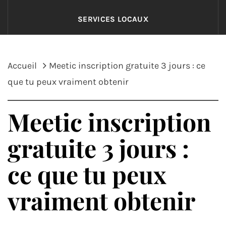
SERVICES LOCAUX
Accueil
Meetic inscription gratuite 3 jours : ce
que tu peux vraiment obtenir
Meetic inscription
gratuite 3 jours :
ce que tu peux
vraiment obtenir