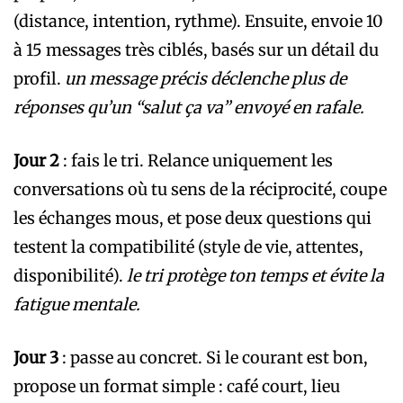
(distance, intention, rythme). Ensuite, envoie 10
à 15 messages très ciblés, basés sur un détail du
profil.
un message précis déclenche plus de
réponses qu’un “salut ça va” envoyé en rafale.
Jour 2
: fais le tri. Relance uniquement les
conversations où tu sens de la réciprocité, coupe
les échanges mous, et pose deux questions qui
testent la compatibilité (style de vie, attentes,
disponibilité).
le tri protège ton temps et évite la
fatigue mentale.
Jour 3
: passe au concret. Si le courant est bon,
propose un format simple : café court, lieu