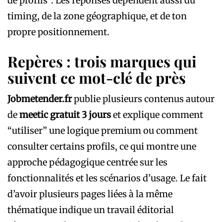
de profils”. Les réponses dépendent aussi du
timing, de la zone géographique, et de ton
propre positionnement.
Repères : trois marques qui
suivent ce mot-clé de près
Jobmetender.fr
publie plusieurs contenus autour
de
meetic gratuit 3 jours
et explique comment
“utiliser” une logique premium ou comment
consulter certains profils, ce qui montre une
approche pédagogique centrée sur les
fonctionnalités et les scénarios d’usage. Le fait
d’avoir plusieurs pages liées à la même
thématique indique un travail éditorial