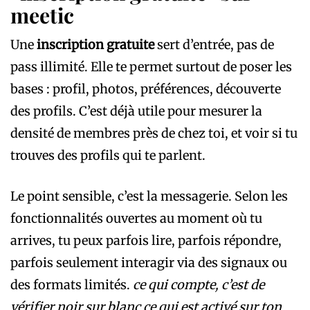
meetic
Une
inscription gratuite
sert d’entrée, pas de
pass illimité. Elle te permet surtout de poser les
bases : profil, photos, préférences, découverte
des profils. C’est déjà utile pour mesurer la
densité de membres près de chez toi, et voir si tu
trouves des profils qui te parlent.
Le point sensible, c’est la messagerie. Selon les
fonctionnalités ouvertes au moment où tu
arrives, tu peux parfois lire, parfois répondre,
parfois seulement interagir via des signaux ou
des formats limités.
ce qui compte, c’est de
vérifier noir sur blanc ce qui est activé sur ton