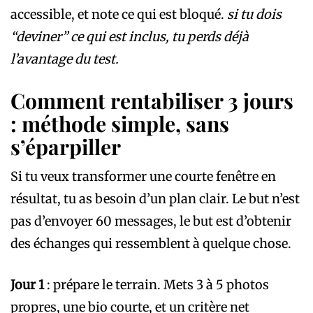
accessible, et note ce qui est bloqué.
si tu dois
“deviner” ce qui est inclus, tu perds déjà
l’avantage du test.
Comment rentabiliser 3 jours
: méthode simple, sans
s’éparpiller
Si tu veux transformer une courte fenêtre en
résultat, tu as besoin d’un plan clair. Le but n’est
pas d’envoyer 60 messages, le but est d’obtenir
des échanges qui ressemblent à quelque chose.
Jour 1
: prépare le terrain. Mets 3 à 5 photos
propres, une bio courte, et un critère net