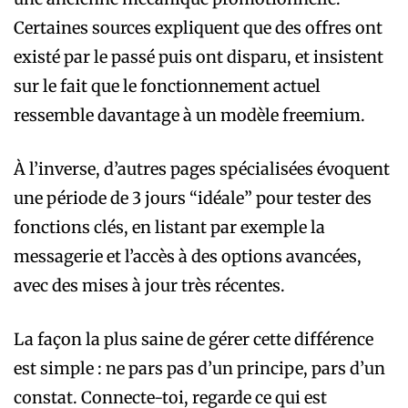
Certaines sources expliquent que des offres ont
existé par le passé puis ont disparu, et insistent
sur le fait que le fonctionnement actuel
ressemble davantage à un modèle freemium.
À l’inverse, d’autres pages spécialisées évoquent
une période de 3 jours “idéale” pour tester des
fonctions clés, en listant par exemple la
messagerie et l’accès à des options avancées,
avec des mises à jour très récentes.
La façon la plus saine de gérer cette différence
est simple : ne pars pas d’un principe, pars d’un
constat. Connecte-toi, regarde ce qui est