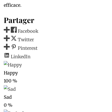
efficace.
Partager
Facebook
Twitter
Pinterest
LinkedIn
Happy
100
%
Sad
0
%