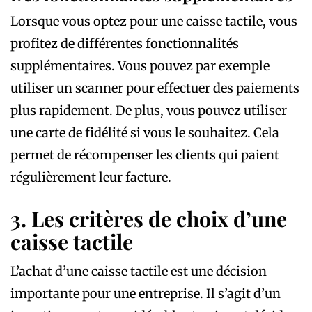
Lorsque vous optez pour une caisse tactile, vous
profitez de différentes fonctionnalités
supplémentaires. Vous pouvez par exemple
utiliser un scanner pour effectuer des paiements
plus rapidement. De plus, vous pouvez utiliser
une carte de fidélité si vous le souhaitez. Cela
permet de récompenser les clients qui paient
régulièrement leur facture.
3. Les critères de choix d’une
caisse tactile
L’achat d’une caisse tactile est une décision
importante pour une entreprise. Il s’agit d’un