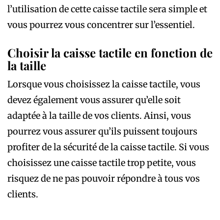
l’utilisation de cette caisse tactile sera simple et
vous pourrez vous concentrer sur l’essentiel.
Choisir la caisse tactile en fonction de
la taille
Lorsque vous choisissez la caisse tactile, vous
devez également vous assurer qu’elle soit
adaptée à la taille de vos clients. Ainsi, vous
pourrez vous assurer qu’ils puissent toujours
profiter de la sécurité de la caisse tactile. Si vous
choisissez une caisse tactile trop petite, vous
risquez de ne pas pouvoir répondre à tous vos
clients.