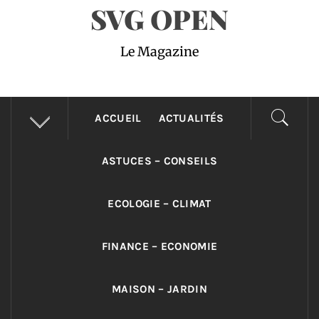
SVG OPEN
Le Magazine
ACCUEIL
ACTUALITÉS
ASTUCES – CONSEILS
ECOLOGIE – CLIMAT
FINANCE – ECONOMIE
MAISON – JARDIN