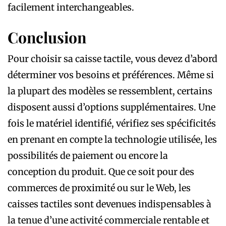
facilement interchangeables.
Conclusion
Pour choisir sa caisse tactile, vous devez d’abord
déterminer vos besoins et préférences. Même si
la plupart des modèles se ressemblent, certains
disposent aussi d’options supplémentaires. Une
fois le matériel identifié, vérifiez ses spécificités
en prenant en compte la technologie utilisée, les
possibilités de paiement ou encore la
conception du produit. Que ce soit pour des
commerces de proximité ou sur le Web, les
caisses tactiles sont devenues indispensables à
la tenue d’une activité commerciale rentable et