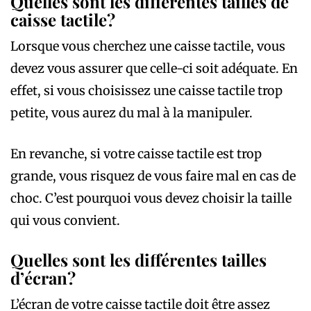
Quelles sont les différentes tailles de
caisse tactile?
Lorsque vous cherchez une caisse tactile, vous
devez vous assurer que celle-ci soit adéquate. En
effet, si vous choisissez une caisse tactile trop
petite, vous aurez du mal à la manipuler.
En revanche, si votre caisse tactile est trop
grande, vous risquez de vous faire mal en cas de
choc. C’est pourquoi vous devez choisir la taille
qui vous convient.
Quelles sont les différentes tailles
d’écran?
L’écran de votre caisse tactile doit être assez