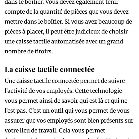
dans le boîtier. Vous devez également tenir
compte de la quantité de pièces que vous devez
mettre dans le boîtier. Si vous avez beaucoup de
pièces à placer, il peut être judicieux de choisir
une caisse tactile automatisée avec un grand
nombre de tiroirs.
La caisse tactile connectée
Une caisse tactile connectée permet de suivre
l’activité de vos employés. Cette technologie
vous permet ainsi de savoir qui est là et qui ne
l’est pas. C’est un outil qui vous permet de vous
assurer que vos employés sont bien présents sur
votre lieu de travail. Cela vous permet