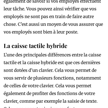
également de savoir si vos employés effectuent
leur tâche. Vous pouvez ainsi vérifier que vos
employés ne sont pas en train de faire autre
chose. C’est aussi un moyen de vous assurer que
vos employés sont bien à leur poste.
La caisse tactile hybride
L’une des principales différences entre la caisse
tactile et la caisse hybride est que ces dernières
sont dotées d’un clavier. Cela vous permet de
vous servir de plusieurs fonctions, notamment
de celles de votre clavier. Cela vous permet
également de profiter des fonctions de votre
clavier, comme par exemple la saisie de texte.