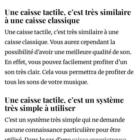
Une caisse tactile, c’est très similaire
à une caisse classique
Une caisse tactile, c’est très similaire à une
caisse classique. Vous aurez cependant la
possibilité d’avoir une meilleure qualité de son.
En effet, vous pouvez facilement profiter d’un
son très clair. Cela vous permettra de profiter de
tous les sons de votre musique.
Une caisse tactile, c’est un système
très simple à utiliser
C’est un système très simple qui ne demande
aucune connaissance particulière pour être
utilisé. Dans le cas d’une
caisse enregistreuse
,