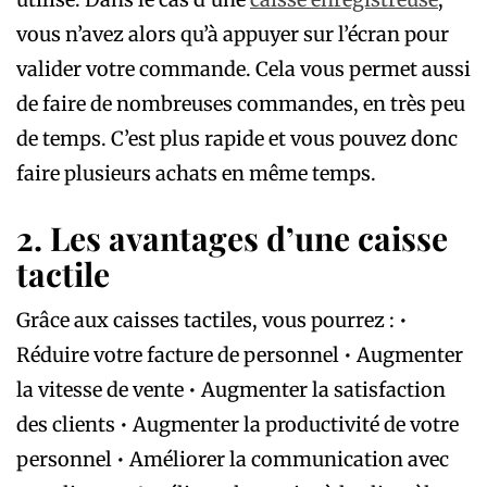
vous n’avez alors qu’à appuyer sur l’écran pour
valider votre commande. Cela vous permet aussi
de faire de nombreuses commandes, en très peu
de temps. C’est plus rapide et vous pouvez donc
faire plusieurs achats en même temps.
2. Les avantages d’une caisse
tactile
Grâce aux caisses tactiles, vous pourrez : •
Réduire votre facture de personnel • Augmenter
la vitesse de vente • Augmenter la satisfaction
des clients • Augmenter la productivité de votre
personnel • Améliorer la communication avec