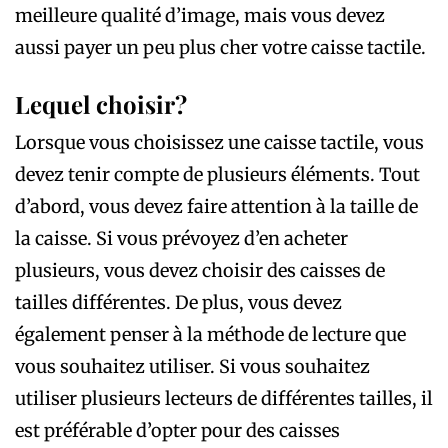
meilleure qualité d’image, mais vous devez
aussi payer un peu plus cher votre caisse tactile.
Lequel choisir?
Lorsque vous choisissez une caisse tactile, vous
devez tenir compte de plusieurs éléments. Tout
d’abord, vous devez faire attention à la taille de
la caisse. Si vous prévoyez d’en acheter
plusieurs, vous devez choisir des caisses de
tailles différentes. De plus, vous devez
également penser à la méthode de lecture que
vous souhaitez utiliser. Si vous souhaitez
utiliser plusieurs lecteurs de différentes tailles, il
est préférable d’opter pour des caisses