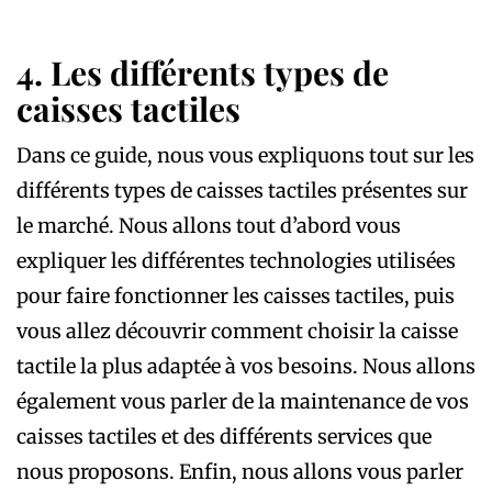
4. Les différents types de
caisses tactiles
Dans ce guide, nous vous expliquons tout sur les
différents types de caisses tactiles présentes sur
le marché. Nous allons tout d’abord vous
expliquer les différentes technologies utilisées
pour faire fonctionner les caisses tactiles, puis
vous allez découvrir comment choisir la caisse
tactile la plus adaptée à vos besoins. Nous allons
également vous parler de la maintenance de vos
caisses tactiles et des différents services que
nous proposons. Enfin, nous allons vous parler