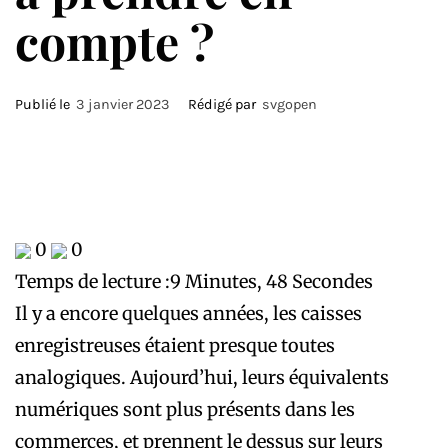
compte ?
Publié le
3 janvier 2023
Rédigé par
svgopen
0
0
Temps de lecture :
9 Minutes, 48 Secondes
Il y a encore quelques années, les caisses
enregistreuses étaient presque toutes
analogiques. Aujourd’hui, leurs équivalents
numériques sont plus présents dans les
commerces, et prennent le dessus sur leurs