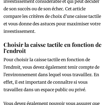
investissement considérable et qui peut décider
de son succès ou de son échec. Cet article
compare les critères de choix d’une caisse tactile
et vous donne des astuces pour maximiser votre
investissement.
Choisir la caisse tactile en fonction de
l’endroit
Pour choisir la caisse tactile en fonction de
l’endroit, vous devez également tenir compte de
l’environnement dans lequel vous travaillez. En
effet, il est important de connaître si vous
travaillez dans un espace public ou privé.
Vous devez également pouvoir vous assurer que