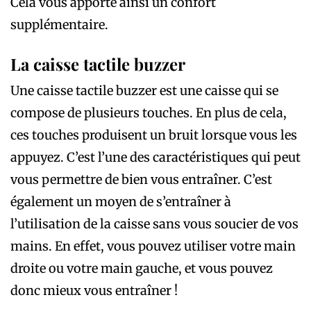
Cela vous apporte ainsi un confort
supplémentaire.
La caisse tactile buzzer
Une caisse tactile buzzer est une caisse qui se
compose de plusieurs touches. En plus de cela,
ces touches produisent un bruit lorsque vous les
appuyez. C’est l’une des caractéristiques qui peut
vous permettre de bien vous entraîner. C’est
également un moyen de s’entraîner à
l’utilisation de la caisse sans vous soucier de vos
mains. En effet, vous pouvez utiliser votre main
droite ou votre main gauche, et vous pouvez
donc mieux vous entraîner !