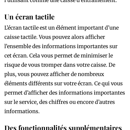
l’utilisant comme une caisse d’entraînement.
Un écran tactile
L’écran tactile est un élément important d’une
caisse tactile. Vous pouvez alors afficher
l’ensemble des informations importantes sur
cet écran. Cela vous permet de minimiser le
risque de vous tromper dans votre caisse. De
plus, vous pouvez afficher de nombreux
éléments différents sur votre écran. Ce qui vous
permet d’afficher des informations importantes
sur le service, des chiffres ou encore d’autres
informations.
Des fonctionnalités supplémentaires