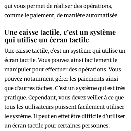
qui vous permet de réaliser des opérations,
comme le paiement, de manière automatisée.
Une caisse tactile, c’est un système
qui utilise un écran tactile
Une caisse tactile, c’est un système qui utilise un
écran tactile. Vous pouvez ainsi facilement le
manipuler pour effectuer des opérations. Vous
pouvez notamment gérer les paiements ainsi
que d’autres tâches. C’est un système qui est très
pratique. Cependant, vous devez veiller à ce que
tous les utilisateurs puissent facilement utiliser
le système. Il peut en effet être difficile d’utiliser
un écran tactile pour certaines personnes.