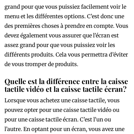
grand pour que vous puissiez facilement voir le
menu et les différentes options. C’est donc une
des premières choses à prendre en compte. Vous
devez également vous assurer que l’écran est
assez grand pour que vous puissiez voir les
différents produits. Cela vous permettra d’éviter
de vous tromper de produits.
Quelle est la différence entre la caisse
tactile vidéo et la caisse tactile écran?
Lorsque vous achetez une caisse tactile, vous
pouvez opter pour une caisse tactile vidéo ou
pour une caisse tactile écran. C’est l’un ou
l’autre. En optant pour un écran, vous avez une