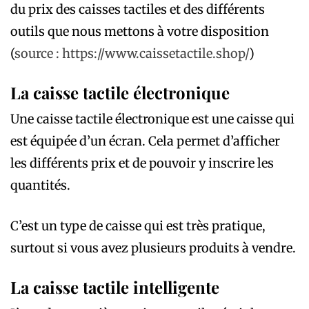
du prix des caisses tactiles et des différents
outils que nous mettons à votre disposition
(
source : https://www.caissetactile.shop/
)
La caisse tactile électronique
Une caisse tactile électronique est une caisse qui
est équipée d’un écran. Cela permet d’afficher
les différents prix et de pouvoir y inscrire les
quantités.
C’est un type de caisse qui est très pratique,
surtout si vous avez plusieurs produits à vendre.
La caisse tactile intelligente