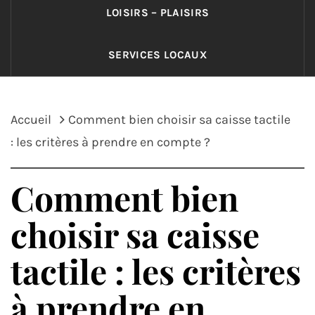
LOISIRS – PLAISIRS
SERVICES LOCAUX
Accueil
Comment bien choisir sa caisse tactile
: les critères à prendre en compte ?
Comment bien
choisir sa caisse
tactile : les critères
à prendre en