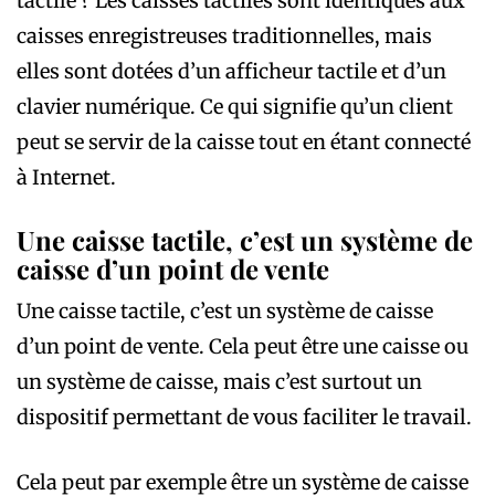
tactile ? Les caisses tactiles sont identiques aux
caisses enregistreuses traditionnelles, mais
elles sont dotées d’un afficheur tactile et d’un
clavier numérique. Ce qui signifie qu’un client
peut se servir de la caisse tout en étant connecté
à Internet.
Une caisse tactile, c’est un système de
caisse d’un point de vente
Une caisse tactile, c’est un système de caisse
d’un point de vente. Cela peut être une caisse ou
un système de caisse, mais c’est surtout un
dispositif permettant de vous faciliter le travail.
Cela peut par exemple être un système de caisse