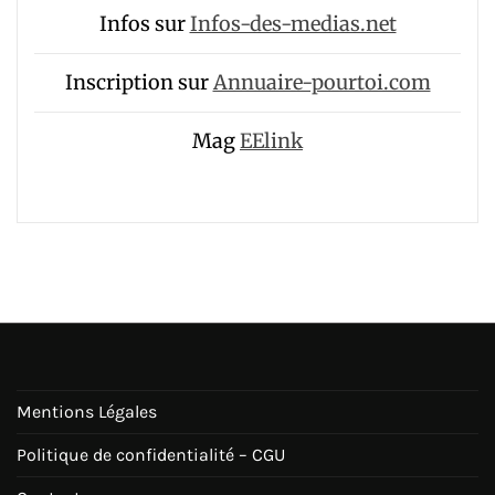
Infos sur
Infos-des-medias.net
Inscription sur
Annuaire-pourtoi.com
Mag
EElink
Mentions Légales
Politique de confidentialité – CGU