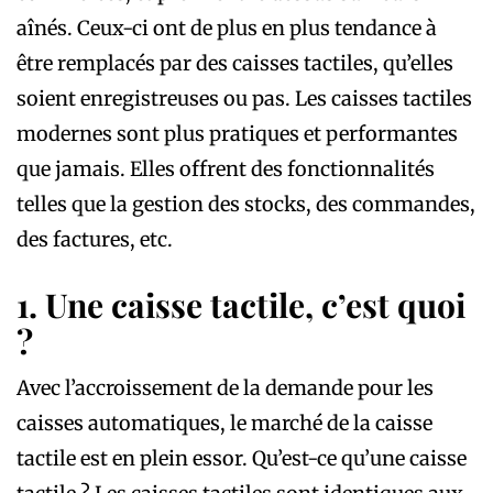
aînés. Ceux-ci ont de plus en plus tendance à
être remplacés par des caisses tactiles, qu’elles
soient enregistreuses ou pas. Les caisses tactiles
modernes sont plus pratiques et performantes
que jamais. Elles offrent des fonctionnalités
telles que la gestion des stocks, des commandes,
des factures, etc.
1. Une caisse tactile, c’est quoi
?
Avec l’accroissement de la demande pour les
caisses automatiques, le marché de la caisse
tactile est en plein essor. Qu’est-ce qu’une caisse