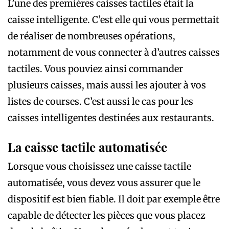
L’une des premières caisses tactiles était la
caisse intelligente. C’est elle qui vous permettait
de réaliser de nombreuses opérations,
notamment de vous connecter à d’autres caisses
tactiles. Vous pouviez ainsi commander
plusieurs caisses, mais aussi les ajouter à vos
listes de courses. C’est aussi le cas pour les
caisses intelligentes destinées aux restaurants.
La caisse tactile automatisée
Lorsque vous choisissez une caisse tactile
automatisée, vous devez vous assurer que le
dispositif est bien fiable. Il doit par exemple être
capable de détecter les pièces que vous placez