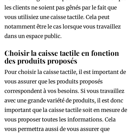
les clients ne soient pas gênés par le fait que
vous utilisiez une caisse tactile. Cela peut
notamment être le cas lorsque vous travaillez
dans un espace public.
Choisir la caisse tactile en fonction
des produits proposés
Pour choisir la caisse tactile, il est important de
vous assurer que les produits proposés
correspondent à vos besoins. Si vous travaillez
avec une grande variété de produits, il est donc
important que la caisse tactile soit en mesure de
vous proposer toutes les informations. Cela
vous permettra aussi de vous assurer que