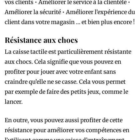
vos clients • Améliorer le service à la clientèle •
Améliorer la sécurité • Améliorer l’expérience du
client dans votre magasin … et bien plus encore !
Résistance aux chocs
La caisse tactile est particulièrement résistante
aux chocs. Cela signifie que vous pouvez en
profiter pour jouer avec votre enfant sans
craindre qu’elle ne se casse. Cela vous permet
par exemple de faire des petits jeux, comme le
lancer.
En outre, vous pouvez aussi profiter de cette
résistance pour améliorer vos compétences en